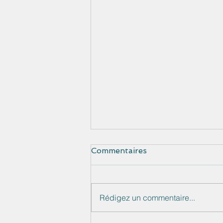
Commentaires
Rédigez un commentaire...