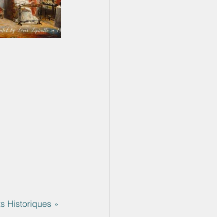
s Historiques » 