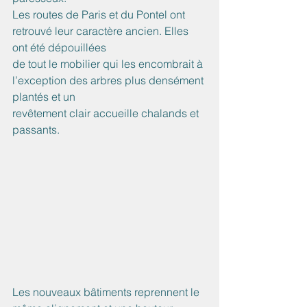
Les routes de Paris et du Pontel ont 
retrouvé leur caractère ancien. Elles 
ont été dépouillées
de tout le mobilier qui les encombrait à 
l’exception des arbres plus densément 
plantés et un
revêtement clair accueille chalands et 
passants.
Les nouveaux bâtiments reprennent le 