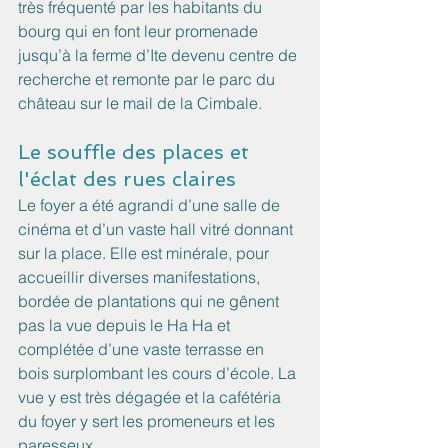
très fréquenté par les habitants du 
bourg qui en font leur promenade 
jusqu’à la ferme d’Ite devenu centre de 
recherche et remonte par le parc du 
château sur le mail de la Cimbale.
Le souffle des places et 
l'éclat des rues claires
Le foyer a été agrandi d’une salle de 
cinéma et d’un vaste hall vitré donnant 
sur la place. Elle est minérale, pour 
accueillir diverses manifestations, 
bordée de plantations qui ne gênent 
pas la vue depuis le Ha Ha et 
complétée d’une vaste terrasse en 
bois surplombant les cours d’école. La 
vue y est très dégagée et la cafétéria 
du foyer y sert les promeneurs et les 
paresseux.