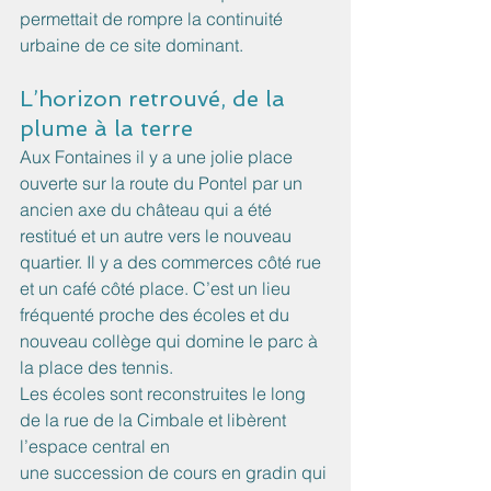
permettait de rompre la continuité 
urbaine de ce site dominant. 
L’horizon retrouvé, de la 
plume à la terre
Aux Fontaines il y a une jolie place 
ouverte sur la route du Pontel par un 
ancien axe du château qui a été 
restitué et un autre vers le nouveau 
quartier. Il y a des commerces côté rue 
et un café côté place. C’est un lieu 
fréquenté proche des écoles et du 
nouveau collège qui domine le parc à 
la place des tennis.
Les écoles sont reconstruites le long 
de la rue de la Cimbale et libèrent 
l’espace central en
une succession de cours en gradin qui 