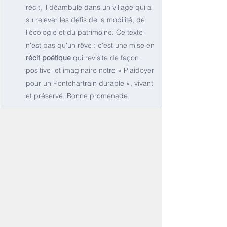
récit, il déambule dans un village qui a 
su relever les défis de la mobilité, de 
l'écologie et du patrimoine. Ce texte 
n'est pas qu'un rêve : c'est une mise en 
récit poétique
 qui revisite de façon 
positive  et imaginaire notre « Plaidoyer 
pour un Pontchartrain durable », vivant 
et préservé. Bonne promenade.