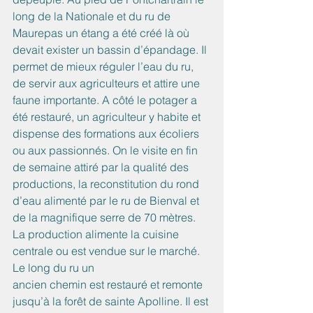
long de la Nationale et du ru de 
Maurepas un étang a été créé là où 
devait exister un bassin d’épandage. Il 
permet de mieux réguler l’eau du ru, 
de servir aux agriculteurs et attire une 
faune importante. A côté le potager a 
été restauré, un agriculteur y habite et 
dispense des formations aux écoliers 
ou aux passionnés. On le visite en fin 
de semaine attiré par la qualité des 
productions, la reconstitution du rond 
d’eau alimenté par le ru de Bienval et 
de la magnifique serre de 70 mètres.
La production alimente la cuisine 
centrale ou est vendue sur le marché. 
Le long du ru un
ancien chemin est restauré et remonte 
jusqu’à la forêt de sainte Apolline. Il est 