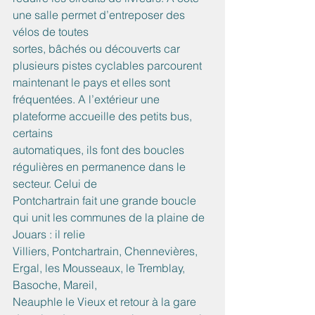
une salle permet d’entreposer des 
vélos de toutes
sortes, bâchés ou découverts car 
plusieurs pistes cyclables parcourent 
maintenant le pays et elles sont 
fréquentées. A l’extérieur une 
plateforme accueille des petits bus, 
certains
automatiques, ils font des boucles 
régulières en permanence dans le 
secteur. Celui de
Pontchartrain fait une grande boucle 
qui unit les communes de la plaine de 
Jouars : il relie
Villiers, Pontchartrain, Chennevières, 
Ergal, les Mousseaux, le Tremblay, 
Basoche, Mareil,
Neauphle le Vieux et retour à la gare 