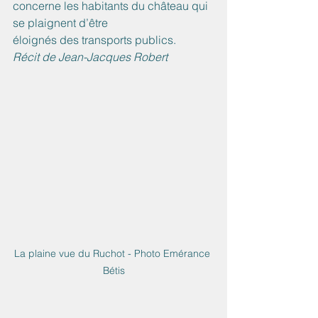
concerne les habitants du château qui 
se plaignent d’être
éloignés des transports publics.
Récit de Jean-Jacques Robert
La plaine vue du Ruchot - Photo Emérance 
Bétis