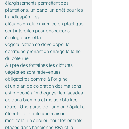
élargissements permettent des 
plantations, un banc, un arrêt pour les 
handicapés. Les
clôtures en aluminium ou en plastique 
sont interdites pour des raisons 
écologiques et la
végétalisation se développe, la 
commune prenant en charge la taille 
du côté rue.
Au pré des fontaines les clôtures 
végétales sont redevenues 
obligatoires comme à l’origine
et un plan de coloration des maisons 
est proposé afin d’égayer les façades 
ce qui a bien plu et me semble très 
réussi. Une partie de l’ancien hôpital a 
été refait et abrite une maison
médicale, un accueil pour les enfants 
placés dans l’ancienne RPA et la 