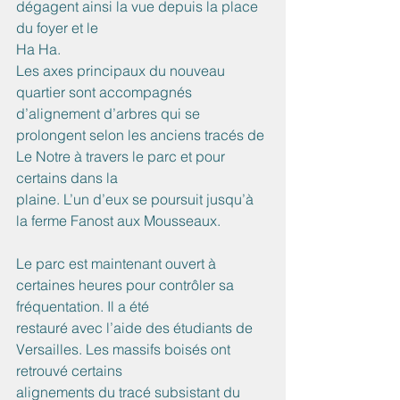
dégagent ainsi la vue depuis la place 
du foyer et le
Ha Ha.
Les axes principaux du nouveau 
quartier sont accompagnés 
d’alignement d’arbres qui se
prolongent selon les anciens tracés de 
Le Notre à travers le parc et pour 
certains dans la
plaine. L’un d’eux se poursuit jusqu’à 
la ferme Fanost aux Mousseaux.
Le parc est maintenant ouvert à 
certaines heures pour contrôler sa 
fréquentation. Il a été
restauré avec l’aide des étudiants de 
Versailles. Les massifs boisés ont 
retrouvé certains
alignements du tracé subsistant du 