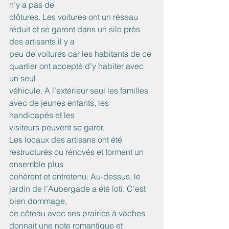
n’y a pas de
clôtures. Les voitures ont un réseau 
réduit et se garent dans un silo près 
des artisants.il y a
peu de voitures car les habitants de ce 
quartier ont accepté d’y habiter avec 
un seul
véhicule. A l’extérieur seul les familles 
avec de jeunes enfants, les 
handicapés et les
visiteurs peuvent se garer.
Les locaux des artisans ont été 
restructurés ou rénovés et forment un 
ensemble plus
cohérent et entretenu. Au-dessus, le 
jardin de l’Aubergade a été loti. C’est 
bien dommage,
ce côteau avec ses prairies à vaches 
donnait une note romantique et 