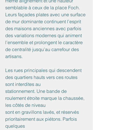
même alignement et une hauteur 
semblable à ceux de la place Foch. 
Leurs façades plates avec une surface 
de mur dominante continuent l’esprit 
des maisons anciennes avec parfois 
des variations modernes qui animent 
l’ensemble et prolongent le caractère 
de centralité jusqu’au carrefour des 
artisans.
Les rues principales qui descendent 
des quartiers hauts vers ces routes 
sont interdites au
stationnement. Une bande de 
roulement étroite marque la chaussée, 
les côtés de niveau
sont en gravillons lavés, et réservés 
prioritairement aux piétons. Parfois 
quelques