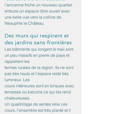
l’ancienne friche un nouveau quartier 
entoure un espace libre ouvert avec 
une belle vue vers la colline de 
Neauphle le Château.
Des murs qui respirent et 
des jardins sans frontières
Les bâtiments qui longent le mail sont 
un peu massifs en pierre de pays et 
rappellent les
fermes rurales de la région. Ils ne sont 
pas très hauts et l’espace reste très 
lumineux. Les
cours intérieures sont en briques avec 
terrasses ou balcons ce qui les rend 
chaleureuses.
Un quadrillage de sentes relie ces 
cours, l’ensemble est très planté et il 