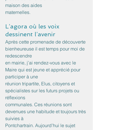
maison des aides
maternelles.
L’agora où les voix 
dessinent l’avenir
Après cette promenade de découverte 
bienheureuse il est temps pour moi de 
redescendre
en mairie, j’ai rendez-vous avec le 
Maire qui est jeune et apprécié pour 
participer à une
réunion tripartite, Elus, citoyens et 
spécialistes sur les futurs projets ou 
réflexions
communales. Ces réunions sont 
devenues une habitude et toujours très 
suivies à
Pontchartrain. Aujourd’hui le sujet 