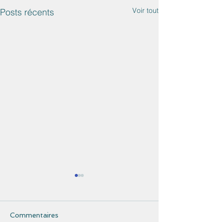
Voir tout
Posts récents
Commentaires