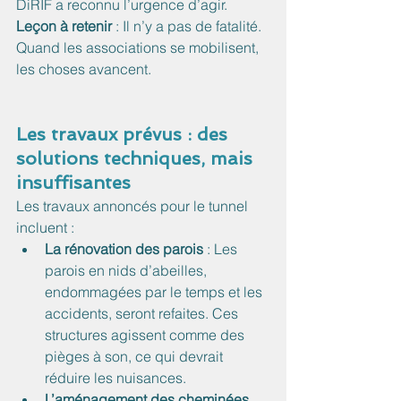
DiRIF a reconnu l’urgence d’agir.
Leçon à retenir
 : Il n’y a pas de fatalité. 
Quand les associations se mobilisent, 
les choses avancent.
Les travaux prévus : des 
solutions techniques, mais 
insuffisantes
Les travaux annoncés pour le tunnel 
incluent :
La rénovation des parois
 : Les 
parois en nids d’abeilles, 
endommagées par le temps et les 
accidents, seront refaites. Ces 
structures agissent comme des 
pièges à son, ce qui devrait 
réduire les nuisances.
L’aménagement des cheminées 