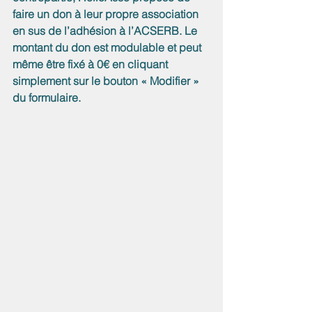
faire un don à leur propre association 
en sus de l’adhésion à l’ACSERB. Le 
montant du don est modulable et peut 
même être fixé à 0€ en cliquant 
simplement sur le bouton « Modifier » 
du formulaire.