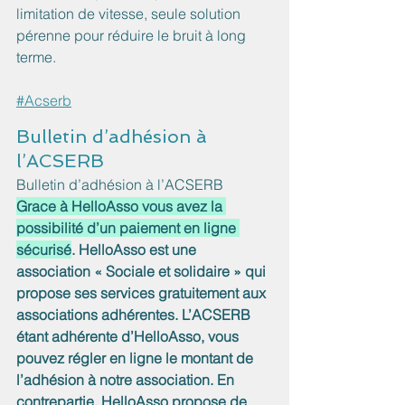
limitation de vitesse, seule solution 
pérenne pour réduire le bruit à long 
terme.
#
Acserb
Bulletin d’adhésion à 
l’ACSERB
Bulletin d’adhésion à l’ACSERB
Grace à HelloAsso vous avez la 
possibilité d’un paiement en ligne 
sécurisé
. HelloAsso est une 
association « Sociale et solidaire » qui 
propose ses services gratuitement aux 
associations adhérentes. L’ACSERB 
étant adhérente d’HelloAsso, vous 
pouvez régler en ligne le montant de 
l’adhésion à notre association. En 
contrepartie, HelloAsso propose de 