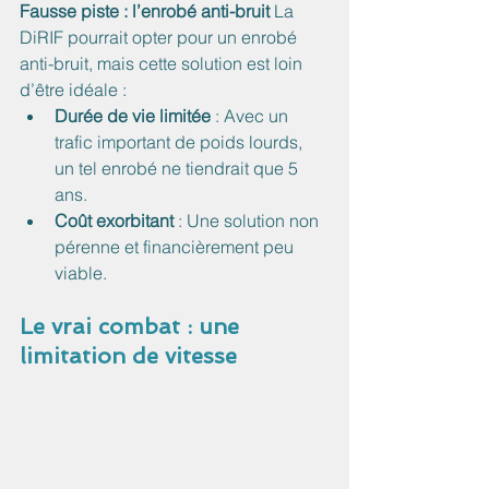
Fausse piste : l’enrobé anti-bruit
 La 
DiRIF pourrait opter pour un enrobé 
anti-bruit, mais cette solution est loin 
d’être idéale :
Durée de vie limitée
 : Avec un 
trafic important de poids lourds, 
un tel enrobé ne tiendrait que 5 
ans.
Coût exorbitant
 : Une solution non 
pérenne et financièrement peu 
viable.
Le vrai combat : une 
limitation de vitesse