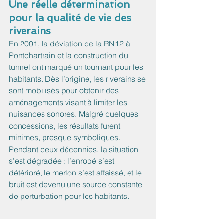
Une réelle détermination 
pour la qualité de vie des 
riverains
En 2001, la déviation de la RN12 à 
Pontchartrain et la construction du 
tunnel ont marqué un tournant pour les 
habitants. Dès l’origine, les riverains se 
sont mobilisés pour obtenir des 
aménagements visant à limiter les 
nuisances sonores. Malgré quelques 
concessions, les résultats furent 
minimes, presque symboliques. 
Pendant deux décennies, la situation 
s’est dégradée : l’enrobé s’est 
détérioré, le merlon s’est affaissé, et le 
bruit est devenu une source constante 
de perturbation pour les habitants.