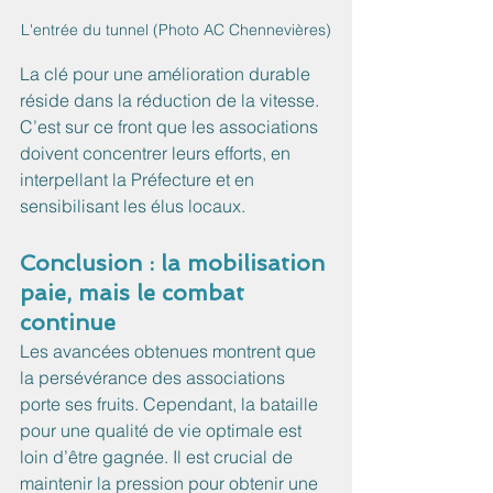
L'entrée du tunnel (Photo AC Chennevières)
La clé pour une amélioration durable 
réside dans la réduction de la vitesse. 
C’est sur ce front que les associations 
doivent concentrer leurs efforts, en 
interpellant la Préfecture et en 
sensibilisant les élus locaux.
Conclusion : la mobilisation 
paie, mais le combat 
continue
Les avancées obtenues montrent que 
la persévérance des associations 
porte ses fruits. Cependant, la bataille 
pour une qualité de vie optimale est 
loin d’être gagnée. Il est crucial de 
maintenir la pression pour obtenir une 