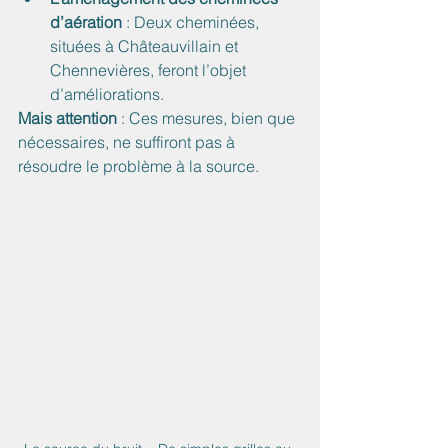
d’aération
 : Deux cheminées, 
situées à Châteauvillain et 
Chennevières, feront l’objet 
d’améliorations.
Mais attention
 : Ces mesures, bien que 
nécessaires, ne suffiront pas à 
résoudre le problème à la source.