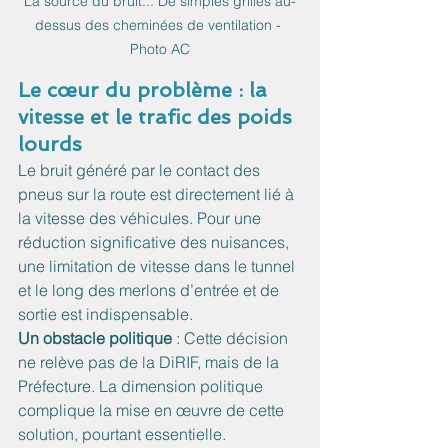
La source du bruit... De simples grilles au-
dessus des cheminées de ventilation - 
Photo AC
Le cœur du problème : la 
vitesse et le trafic des poids 
lourds
Le bruit généré par le contact des 
pneus sur la route est directement lié à 
la vitesse des véhicules. Pour une 
réduction significative des nuisances, 
une limitation de vitesse dans le tunnel 
et le long des merlons d’entrée et de 
sortie est indispensable.
Un obstacle politique
 : Cette décision 
ne relève pas de la DiRIF, mais de la 
Préfecture. La dimension politique 
complique la mise en œuvre de cette 
solution, pourtant essentielle.