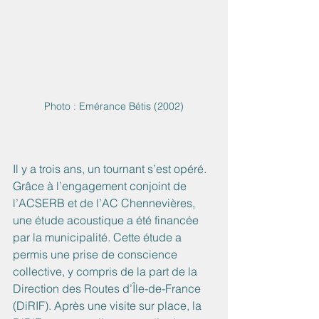
Photo : Emérance Bétis (2002)
Il y a trois ans, un tournant s’est opéré. 
Grâce à l’engagement conjoint de 
l’ACSERB et de l’AC Chennevières, 
une étude acoustique a été financée 
par la municipalité. Cette étude a 
permis une prise de conscience 
collective, y compris de la part de la 
Direction des Routes d’Île-de-France 
(DiRIF). Après une visite sur place, la 