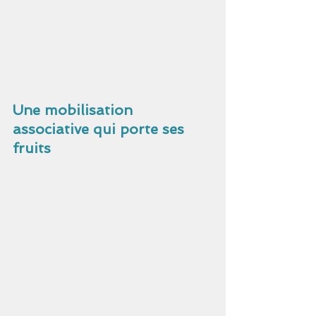
Une mobilisation 
associative qui porte ses 
fruits