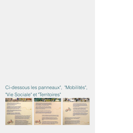
Ci-dessous les panneaux",  "Mobilités", 
"Vie Sociale" et "Territoires"