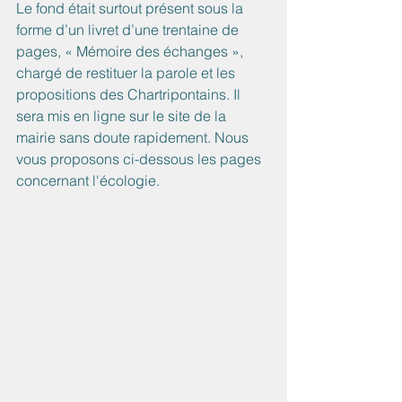
Le fond était 
surtout présent sous la 
forme d’un livret d’une trentaine de 
pages, « Mémoire des échanges », 
chargé de restituer la parole et les 
propositions des Chartripontains. Il 
sera mis en ligne sur le site de la 
mairie sans doute rapidement. Nous 
vous proposons ci-dessous les pages 
concernant l'écologie.