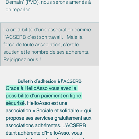
Demain" (PVD), nous serons amenés à 
en reparler.
La crédibilité d’une association comme 
l’ACSERB c’est son travail.   Mais la 
force de toute association, c’est le 
soutien et le nombre de ses adhérents. 
Rejoignez nous !
Bulletin d’adhésion à l’ACSERB
Grace à HelloAsso vous avez la 
possibilité d’un paiement en ligne 
sécurisé
. HelloAsso est une 
association « Sociale et solidaire » qui 
propose ses services gratuitement aux 
associations adhérentes. L’ACSERB 
étant adhérente d’HelloAsso, vous 