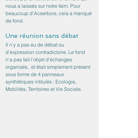
nous a laissés sur notre faim. Pour 
beaucoup d’Acserbois, cela a manqué 
de fond.
Une réunion sans débat
Il n'y a pas eu de débat ou 
d'expression contradictoire. Le fond 
n'a pas fait l’objet d'échanges 
organisés,  et était simplement présent 
sous forme de 4 panneaux 
synthétiques intitulés : Ecologie, 
Mobilités, Territoires et Vie Sociale.