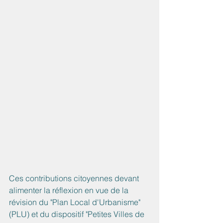
Ces contributions citoyennes devant 
alimenter la réflexion en vue de la 
révision du "Plan Local d'Urbanisme" 
(PLU) et du dispositif "Petites Villes de 