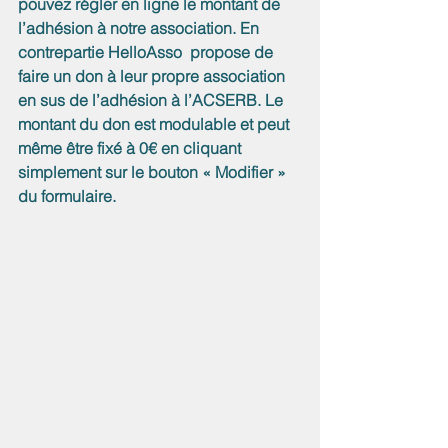
pouvez régler en ligne le montant de 
l’adhésion à notre association. En 
contrepartie HelloAsso  propose de 
faire un don à leur propre association 
en sus de l’adhésion à l’ACSERB. Le 
montant du don est modulable et peut 
même être fixé à 0€ en cliquant 
simplement sur le bouton « Modifier »  
du formulaire.