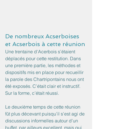
De nombreux Acserboises 
et Acserbois à cette réunion
Une trentaine d'Acerbois s’étaient 
déplacés pour cette restitution. Dans 
une première partie, les méthodes et 
dispositifs mis en place pour recueillir 
la parole des Chartripontains nous ont 
été exposés. C’était clair et instructif. 
Sur la forme, c’était réussi.
Le deuxième temps de cette réunion 
fût plus décevant puisqu’il s'est agi de 
discussions informelles autour d’un 
buffet, par ailleurs excellent, mais qui 