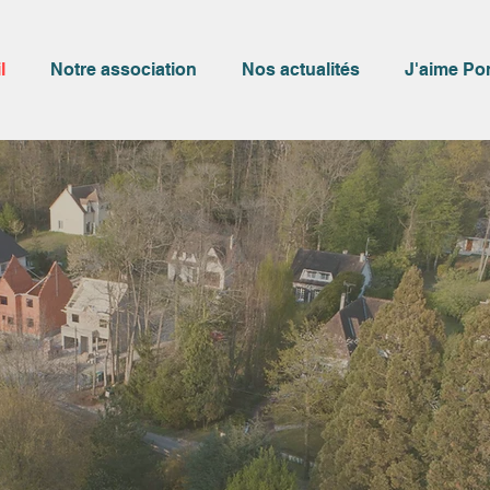
l
Notre association
Nos actualités
J'aime Po