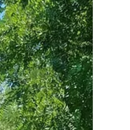
de l'artificialisation des sols du gouvernement. Car
oui, ch