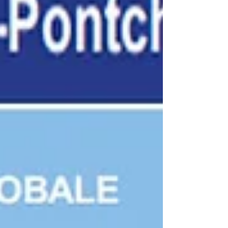
espace naturel t