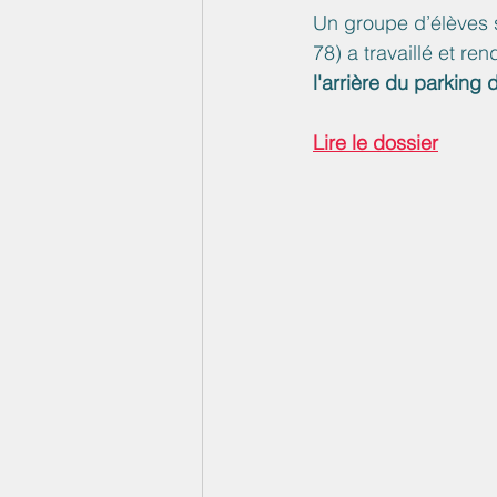
Un groupe d’élèves 
78) a travaillé et ren
l'arrière du parking
Lire le dossier