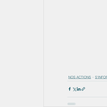
NOS ACTIONS
S'INF