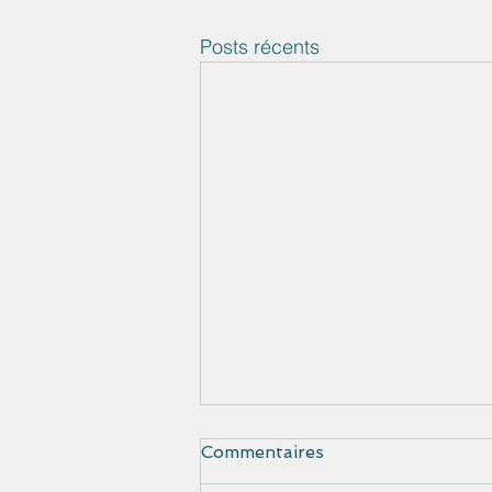
Posts récents
Commentaires