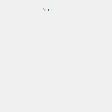
Voir tout