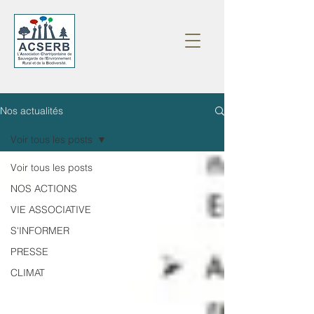
Nos actualités
Voir tous les posts
Voir tous les posts
NOS ACTIONS
VIE ASSOCIATIVE
S'INFORMER
PRESSE
CLIMAT