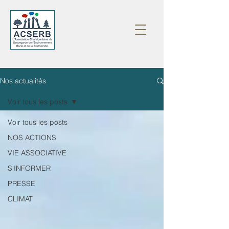
Nos actualités
Voir tous les posts
Voir tous les posts
NOS ACTIONS
VIE ASSOCIATIVE
S'INFORMER
PRESSE
CLIMAT