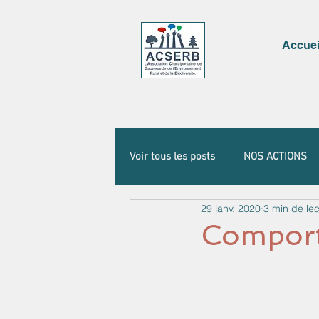
Accuei
Voir tous les posts
NOS ACTIONS
29 janv. 2020
3 min de lec
Comport