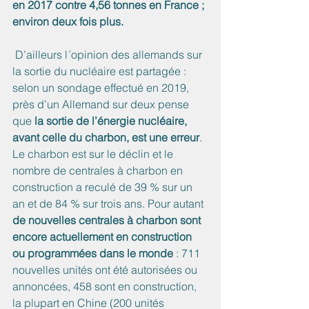
en 2017 contre 4,56 tonnes en France ; 
environ deux fois plus.
 D’ailleurs l´opinion des allemands sur 
la sortie du nucléaire est partagée : 
selon un sondage effectué en 2019, 
près d’un Allemand sur deux pense 
que 
la sortie de l’énergie nucléaire, 
avant celle du charbon, est une erreur
.
Le charbon est sur le déclin et le 
nombre de centrales à charbon en 
construction a reculé de 39 % sur un 
an et de 84 % sur trois ans. Pour autant 
de nouvelles centrales à charbon sont 
encore actuellement en construction 
ou programmées dans le monde
 : 711 
nouvelles unités ont été autorisées ou 
annoncées, 458 sont en construction, 
la plupart en Chine (200 unités 