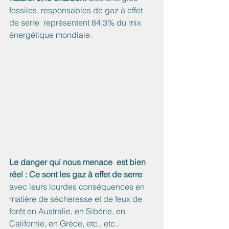
fossiles, responsables de gaz à effet 
de serre  représentent 84,3% du mix 
énergétique mondiale.
Le danger qui nous menace  est bien 
réel : Ce sont les gaz à effet de serre 
avec leurs lourdes conséquences en 
matière de sécheresse et de feux de 
forêt en Australie, en Sibérie, en 
Californie, en Grèce, etc., etc..