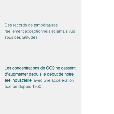
Des records de températures 
réellement exceptionnels et jamais vus 
sous ces latitudes.
Les concentrations de CO2 ne cessent 
d’augmenter depuis le début de notre 
ère industrielle
, avec une accélération 
accrue depuis 1950.