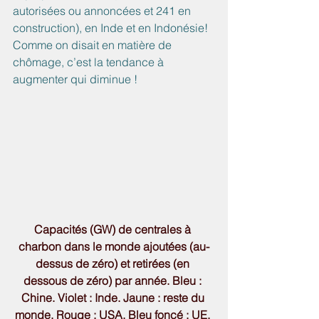
autorisées ou annoncées et 241 en 
construction), en Inde et en Indonésie! 
Comme on disait en matière de 
chômage, c’est la tendance à 
augmenter qui diminue !
Capacités (GW) de centrales à 
charbon dans le monde ajoutées (au-
dessus de zéro) et retirées (en 
dessous de zéro) par année. Bleu : 
Chine. Violet : Inde. Jaune : reste du 
monde. Rouge : USA. Bleu foncé : UE. 