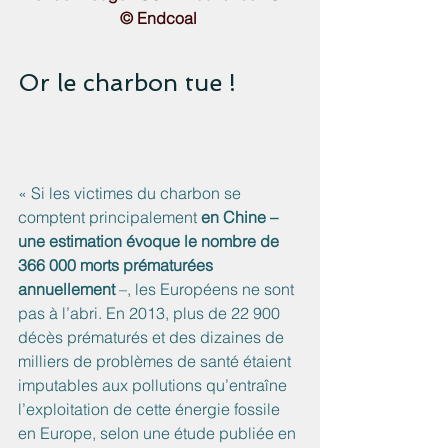
© Endcoal
Or le charbon tue !
« Si les victimes du charbon se 
comptent principalement 
en Chine – 
une estimation évoque le nombre de 
366 000 morts prématurées 
annuellement
 –, les Européens ne sont 
pas à l’abri. En 2013, plus de 22 900 
décès prématurés et des dizaines de 
milliers de problèmes de santé étaient 
imputables aux pollutions qu’entraîne 
l’exploitation de cette énergie fossile 
en Europe, selon une étude publiée en 