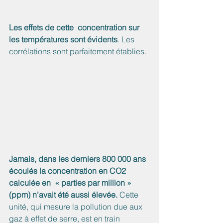
Les effets de cette  concentration sur 
les températures sont évidents
. Les 
corrélations sont parfaitement établies.
Jamais, dans les derniers 800 000 ans 
écoulés la concentration en CO2  
calculée en  « parties par million » 
(ppm) n’avait été aussi élevée.
 Cette 
unité, qui mesure la pollution due aux 
gaz à effet de serre, est en train 