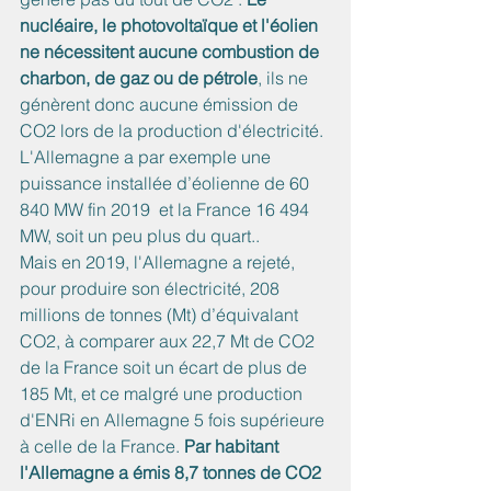
nucléaire, le photovoltaïque et l'éolien 
ne nécessitent aucune combustion de 
charbon, de gaz ou de pétrole
, ils ne 
génèrent donc aucune émission de 
CO2 lors de la production d'électricité. 
L'Allemagne a par exemple une 
puissance installée d’éolienne de 60 
840 MW fin 2019  et la France 16 494 
MW, soit un peu plus du quart..
Mais en 2019, l'Allemagne a rejeté, 
pour produire son électricité, 208 
millions de tonnes (Mt) d’équivalant 
CO2, à comparer aux 22,7 Mt de CO2 
de la France soit un écart de plus de 
185 Mt, et ce malgré une production 
d'ENRi en Allemagne 5 fois supérieure 
à celle de la France. 
Par habitant 
l'Allemagne a émis 8,7 tonnes de CO2  