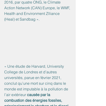
2016, par quatre ONG, le Climate 
Action Network (CAN) Europe, le WWF, 
Health and Environment Zlliance 
(Heal) et Sandbag ». 
« Une étude de Harvard, University 
College de Londres et d’autres 
universités, parue en février 2021, 
conclut qu’une mort sur cinq dans le 
monde est imputable à la pollution de 
l’air extérieur 
causée par la 
combustion des énergies fossiles, 
principalement le charbon et le diesel
.