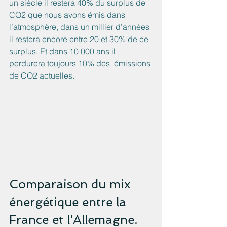
un siècle il restera 40% du surplus de 
CO2 que nous avons émis dans 
l’atmosphère, dans un millier d’années 
il restera encore entre 20 et 30% de ce 
surplus. Et dans 10 000 ans il 
perdurera toujours 10% des  émissions 
de CO2 actuelles.
Comparaison du mix 
énergétique entre la 
France et l'Allemagne.