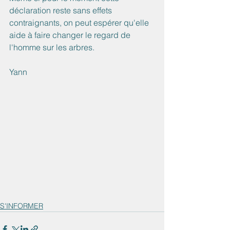
déclaration reste sans effets 
contraignants, on peut espérer qu'elle 
aide à faire changer le regard de 
l'homme sur les arbres.
Yann
S'INFORMER