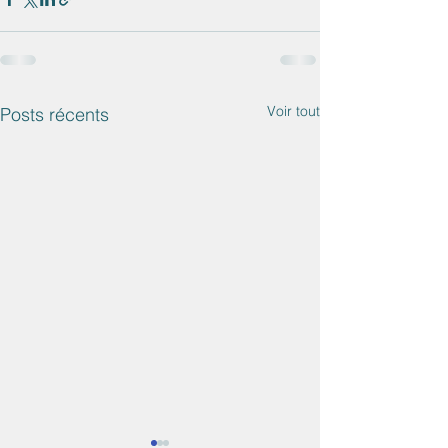
Voir tout
Posts récents