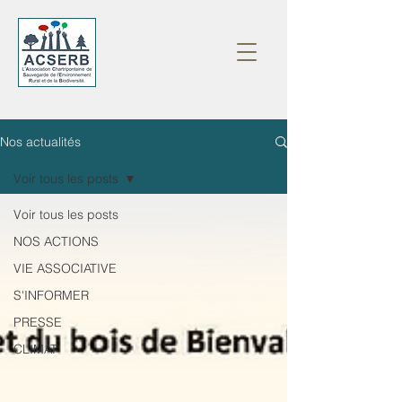
Nos actualités
Voir tous les posts
Voir tous les posts
NOS ACTIONS
VIE ASSOCIATIVE
S'INFORMER
PRESSE
CLIMAT