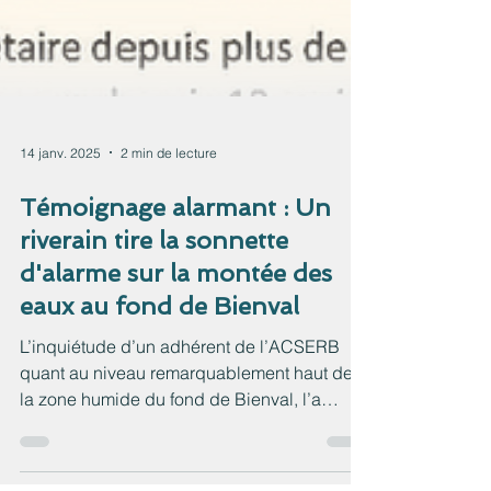
14 janv. 2025
2 min de lecture
Témoignage alarmant : Un
riverain tire la sonnette
d'alarme sur la montée des
eaux au fond de Bienval
L’inquiétude d’un adhérent de l’ACSERB
quant au niveau remarquablement haut de
la zone humide du fond de Bienval, l’a
conduit à écrire à...