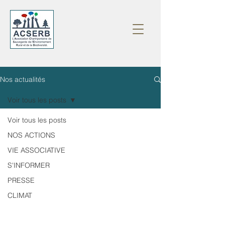
Nos actualités
Voir tous les posts
Voir tous les posts
NOS ACTIONS
VIE ASSOCIATIVE
S'INFORMER
PRESSE
CLIMAT