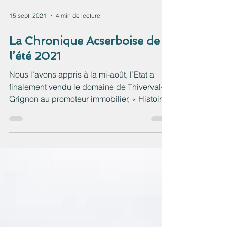
15 sept. 2021
4 min de lecture
La Chronique Acserboise de
l’été 2021
Nous l’avons appris à la mi-août, l’Etat a
finalement vendu le domaine de Thiverval-
Grignon au promoteur immobilier, « Histoire
&...