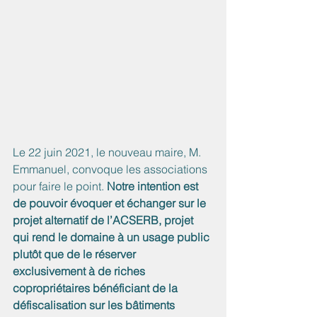
Le 22 juin 2021, le nouveau maire, M. 
Emmanuel, convoque les associations 
pour faire le point.
 Notre intention est 
de pouvoir évoquer et échanger sur le 
projet alternatif de l’ACSERB, projet 
qui rend le domaine à un usage public 
plutôt que de le réserver 
exclusivement à de riches 
copropriétaires bénéficiant de la 
défiscalisation sur les bâtiments 