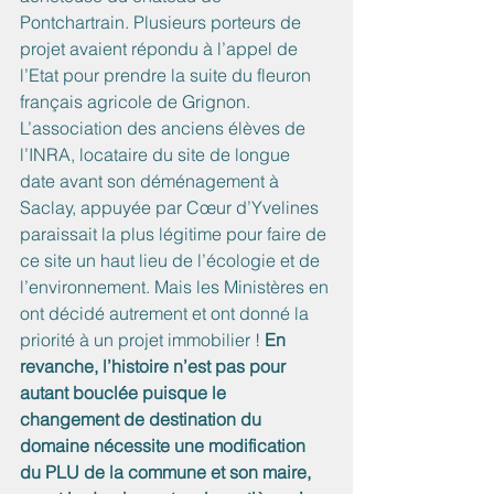
Pontchartrain. Plusieurs porteurs de 
projet avaient répondu à l’appel de 
l’Etat pour prendre la suite du fleuron 
français agricole de Grignon. 
L’association des anciens élèves de 
l’INRA, locataire du site de longue 
date avant son déménagement à 
Saclay, appuyée par Cœur d’Yvelines 
paraissait la plus légitime pour faire de 
ce site un haut lieu de l’écologie et de 
l’environnement. Mais les Ministères en 
ont décidé autrement et ont donné la 
priorité à un projet immobilier ! 
En 
revanche, l’histoire n’est pas pour 
autant bouclée puisque le 
changement de destination du 
domaine nécessite une modification 
du PLU de la commune et son maire, 