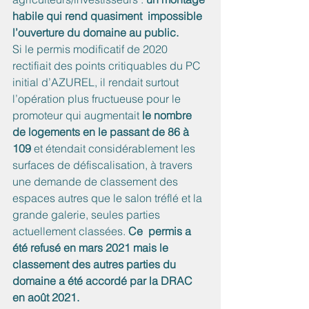
habile qui rend quasiment  impossible 
l’ouverture du domaine au public.
Si le permis modificatif de 2020 
rectifiait des points critiquables du PC 
initial d’AZUREL, il rendait surtout 
l’opération plus fructueuse pour le 
promoteur qui augmentait
 le nombre 
de logements en le passant de 86 à 
109
 et étendait considérablement les 
surfaces de défiscalisation, à travers 
une demande de classement des 
espaces autres que le salon tréflé et la 
grande galerie, seules parties 
actuellement classées.
 Ce  permis a 
été refusé en mars 2021 mais le 
classement des autres parties du 
domaine a été accordé par la DRAC 
en août 2021.