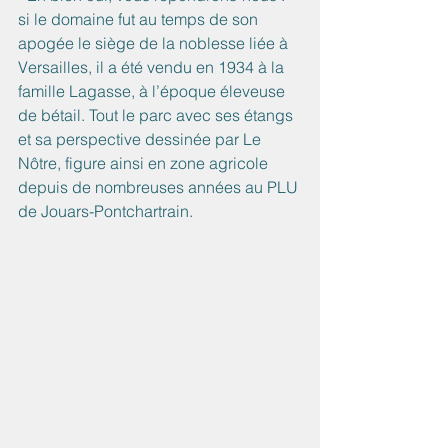
si le domaine fut au temps de son 
apogée le siège de la noblesse liée à 
Versailles, il a été vendu en 1934 à la 
famille Lagasse, à l’époque éleveuse 
de bétail. Tout le parc avec ses étangs 
et sa perspective dessinée par Le 
Nôtre, figure ainsi en zone agricole 
depuis de nombreuses années au PLU 
de Jouars-Pontchartrain.