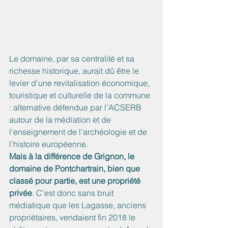
Le domaine, par sa centralité et sa 
richesse historique, aurait dû être le 
levier d’une revitalisation économique, 
touristique et culturelle de la commune 
: alternative défendue par l’ACSERB 
autour de la médiation et de 
l’enseignement de l’archéologie et de 
l’histoire européenne.
Mais à la différence de Grignon, le 
domaine de Pontchartrain, bien que 
classé pour partie, est une propriété 
privée
. C’est donc sans bruit 
médiatique que les Lagasse, anciens 
propriétaires, vendaient fin 2018 le 