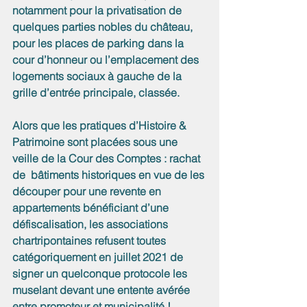
notamment pour la privatisation de 
quelques parties nobles du château, 
pour les places de parking dans la 
cour d’honneur ou l’emplacement des 
logements sociaux à gauche de la 
grille d’entrée principale, classée.
Alors que les pratiques d’Histoire & 
Patrimoine sont placées sous une 
veille de la Cour des Comptes : rachat 
de  bâtiments historiques en vue de les 
découper pour une revente en 
appartements bénéficiant d’une 
défiscalisation, les associations 
chartripontaines refusent toutes 
catégoriquement en juillet 2021 de 
signer un quelconque protocole les 
muselant devant une entente avérée 
entre promoteur et municipalité ! 