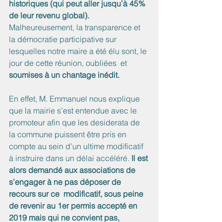
historiques (qui peut aller jusqu’à 45% 
de leur revenu global).
Malheureusement, la transparence et 
la démocratie participative sur 
lesquelles notre maire a été élu sont, le 
jour de cette réunion, oubliées  et 
soumises à un chantage inédit.
En effet, M. Emmanuel nous explique 
que la mairie s’est entendue avec le 
promoteur afin que les desiderata de 
la commune puissent être pris en 
compte au sein d’un ultime modificatif 
à instruire dans un délai accéléré. 
Il est 
alors demandé aux associations de 
s’engager à ne pas déposer de 
recours sur ce  modificatif, sous peine 
de revenir au 1er permis accepté en 
2019 mais qui ne convient pas, 