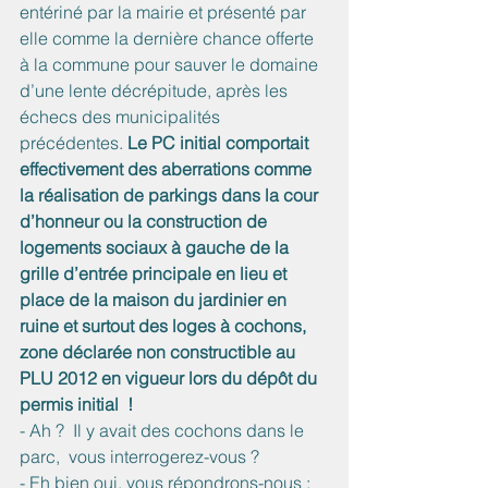
entériné par la mairie et présenté par 
elle comme la dernière chance offerte 
à la commune pour sauver le domaine 
d’une lente décrépitude, après les 
échecs des municipalités 
précédentes. 
Le PC initial comportait 
effectivement des aberrations comme 
la réalisation de parkings dans la cour 
d’honneur ou la construction de 
logements sociaux à gauche de la 
grille d’entrée principale en lieu et 
place de la maison du jardinier en 
ruine et surtout des loges à cochons, 
zone déclarée non constructible au 
PLU 2012 en vigueur lors du dépôt du 
permis initial  ! 
- Ah ?  Il y avait des cochons dans le 
parc,  vous interrogerez-vous ? 
- Eh bien oui, vous répondrons-nous : 